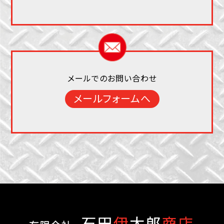
メールでのお問い合わせ
メールフォームへ