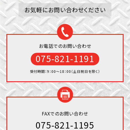
お気軽にお問い合わせください
お電話でのお問い合わせ
075-821-1191
受付時間：9：00〜18：00（土日祝日を除く）
FAXでのお問い合わせ
075-821-1195