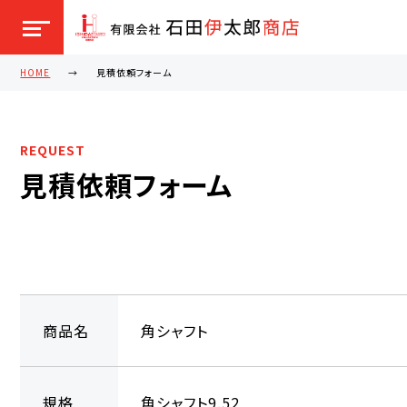
HOME
見積依頼フォーム
REQUEST
見積依頼フォーム
商品名
角シャフト
規格
角シャフト9.52