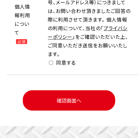
号、メールアドレス等）につきまして
個人情
は、お問い合わせ頂きましたご回答の
報利用
際に利用させて頂きます。 個人情報
につい
の利用について、当社の「
プライバシ
て
ーポリシー
」をご確認いただいた上、
必須
ご同意いただき送信をお願いいたし
ます。
同意する