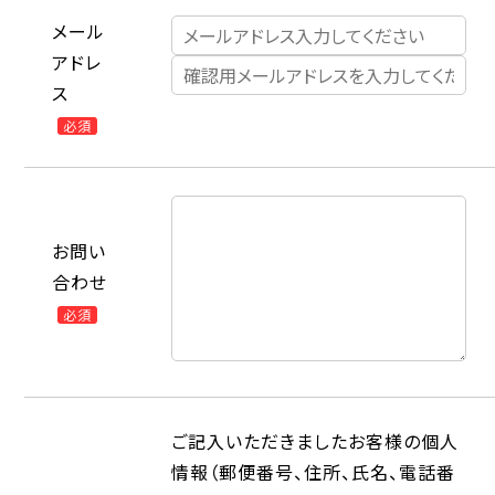
メール
アドレ
ス
必須
お問い
合わせ
必須
ご記入いただきましたお客様の個人
情報（郵便番号、住所、氏名、電話番