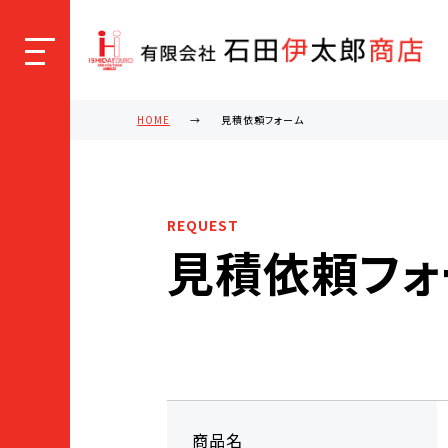
HOME
見積依頼フォーム
REQUEST
見積依頼フォ
商品名