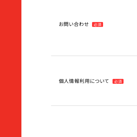
お問い合わせ
必須
個人情報利用について
必須