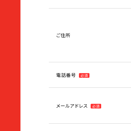
ご住所
電話番号
必須
メールアドレス
必須