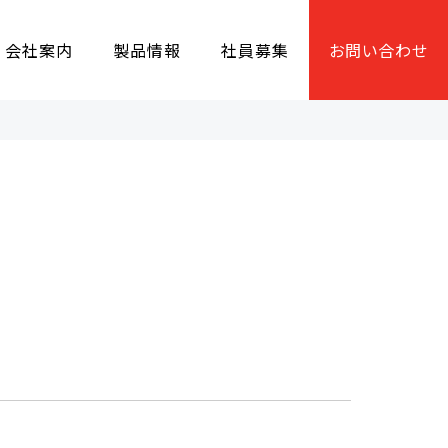
会社案内
製品情報
社員募集
お問い合わせ