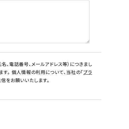
名、電話番号、メールアドレス等）につきまし
す。 個人情報の利用について、当社の「
プラ
送信をお願いいたします。