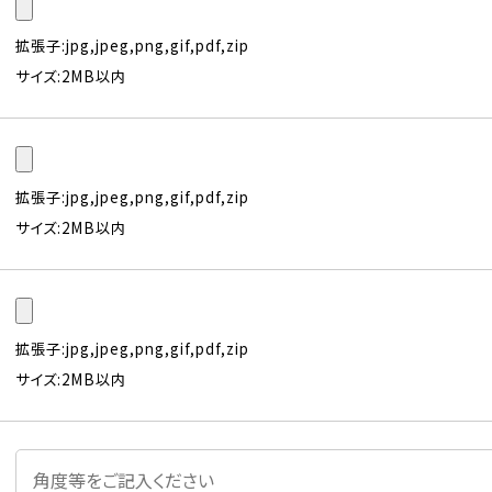
拡張子:jpg,jpeg,png,gif,pdf,zip
サイズ:2MB以内
拡張子:jpg,jpeg,png,gif,pdf,zip
サイズ:2MB以内
拡張子:jpg,jpeg,png,gif,pdf,zip
サイズ:2MB以内