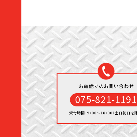
お電話でのお問い合わせ
075-821-1191
受付時間：9：00〜18：00（土日祝日を除