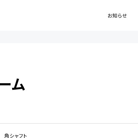
お知らせ
ーム
角シャフト