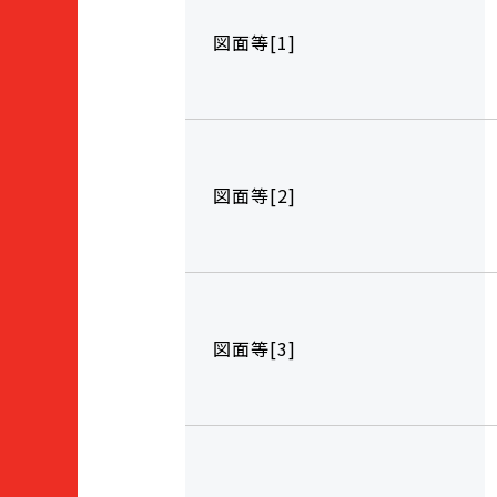
図面等[1]
図面等[2]
図面等[3]