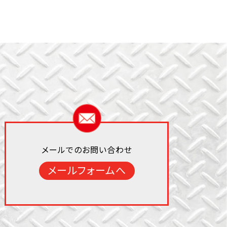
メールでのお問い合わせ
メールフォームへ