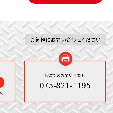
お気軽にお問い合わせください
FAXでのお問い合わせ
075-821-1195
く）