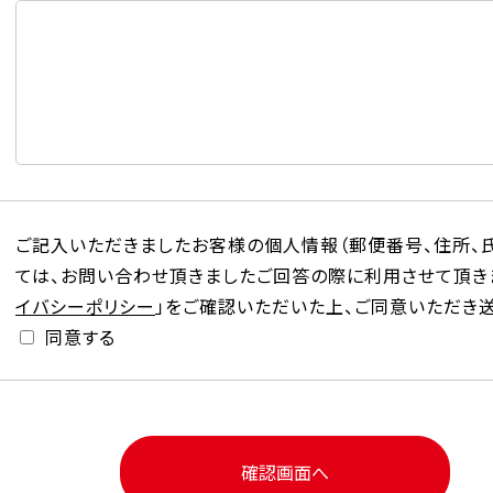
ご記入いただきましたお客様の個人情報（郵便番号、住所、氏
ては、お問い合わせ頂きましたご回答の際に利用させて頂きま
イバシーポリシー
」をご確認いただいた上、ご同意いただき
同意する