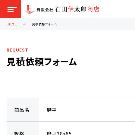
HOME
見積依頼フォーム
REQUEST
見積依頼フォーム
商品名
磨平
規格
磨平38x65