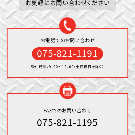
お気軽にお問い合わせください
お電話でのお問い合わせ
075-821-1191
受付時間：9：00〜18：00（土日祝日を除く）
FAXでのお問い合わせ
075-821-1195