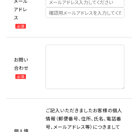
メール
アドレ
ス
必須
お問い
合わせ
必須
ご記入いただきましたお客様の個人
情報（郵便番号、住所、氏名、電話番
号、メールアドレス等）につきまして
個人情