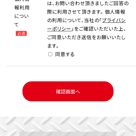
は、お問い合わせ頂きましたご回答の
報利用
際に利用させて頂きます。 個人情報
につい
の利用について、当社の「
プライバシ
て
ーポリシー
」をご確認いただいた上、
必須
ご同意いただき送信をお願いいたし
ます。
同意する