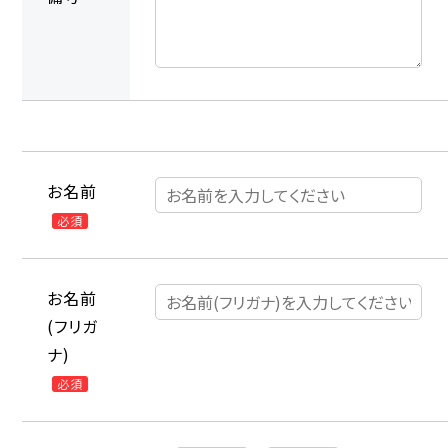
お名前
必須
お名前
(フリガ
ナ)
必須