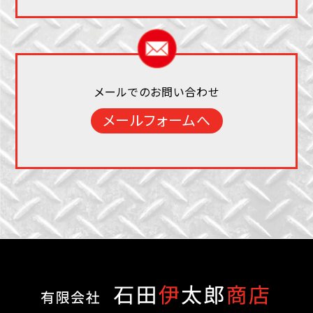
メールでのお問い合わせ
メールフォームへ