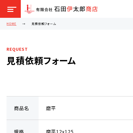
HOME
見積依頼フォーム
REQUEST
見積依頼フォーム
商品名
磨平
規格
磨平12x125