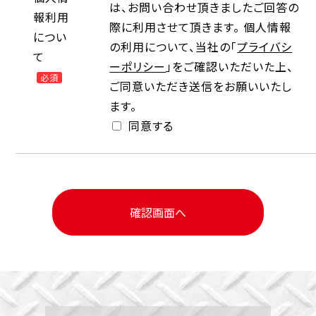
は、お問い合わせ頂きましたご回答の
報利用
際に利用させて頂きます。 個人情報
につい
の利用について、当社の「
プライバシ
て
ーポリシー
」をご確認いただいた上、
必須
ご同意いただき送信をお願いいたし
ます。
同意する