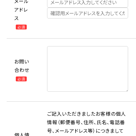
メール
アドレ
ス
必須
お問い
合わせ
必須
ご記入いただきましたお客様の個人
情報（郵便番号、住所、氏名、電話番
号、メールアドレス等）につきまして
個人情