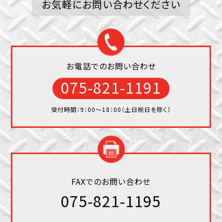
お気軽にお問い合わせください
お電話でのお問い合わせ
075-821-1191
受付時間：9：00〜18：00（土日祝日を除く）
FAXでのお問い合わせ
075-821-1195