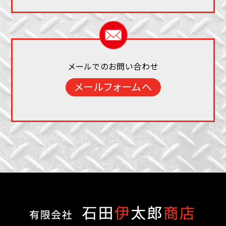
メールでのお問い合わせ
メールフォームへ