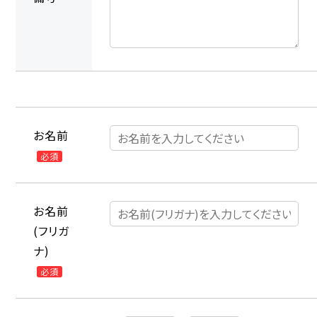
お名前
必須
お名前
(フリガ
ナ)
必須