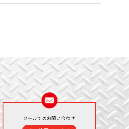
メールでのお問い合わせ