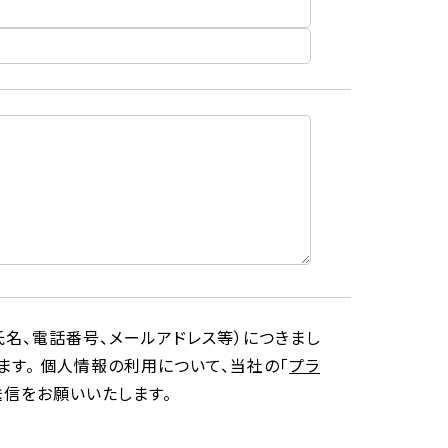
名、電話番号、メールアドレス等）につきまし
す。 個人情報の利用について、当社の「
プラ
送信をお願いいたします。