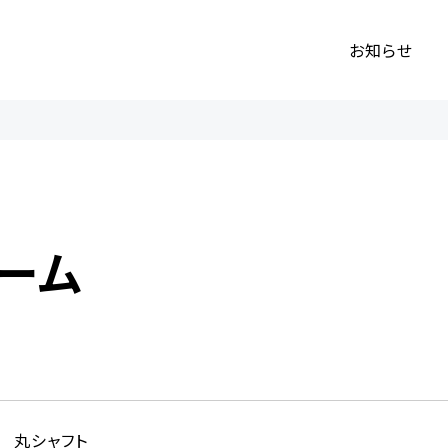
お知らせ
ーム
丸シャフト