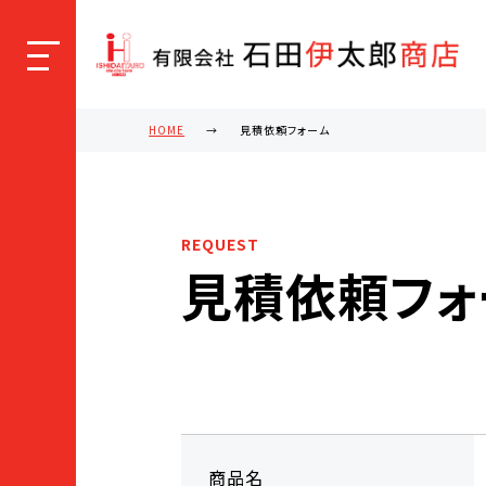
HOME
見積依頼フォーム
REQUEST
見積依頼フォ
商品名