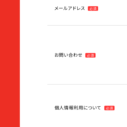
メールアドレス
必須
お問い合わせ
必須
個人情報利用について
必須