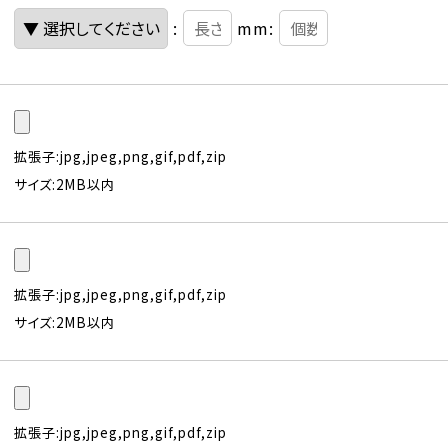
:
mm:
拡張子:jpg,jpeg,png,gif,pdf,zip
サイズ:2MB以内
拡張子:jpg,jpeg,png,gif,pdf,zip
サイズ:2MB以内
拡張子:jpg,jpeg,png,gif,pdf,zip