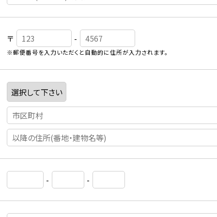
〒
-
※郵便番号を入力いただくと自動的に住所が入力されます。
-
-