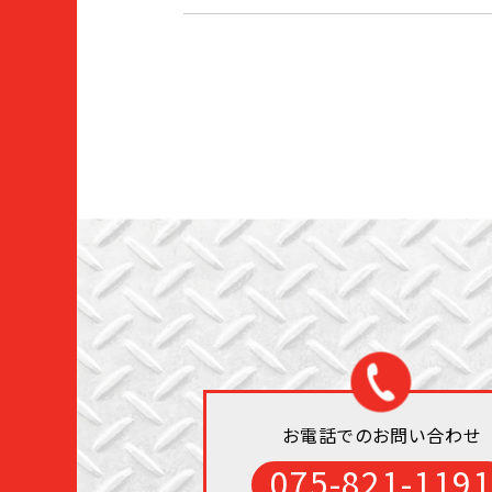
お電話でのお問い合わせ
075-821-1191