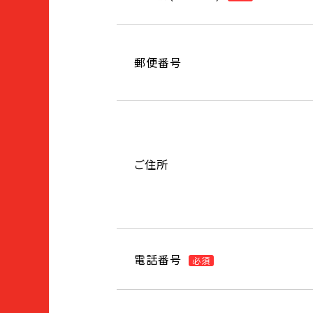
郵便番号
ご住所
電話番号
必須