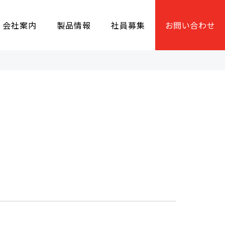
会社案内
製品情報
社員募集
お問い合わせ