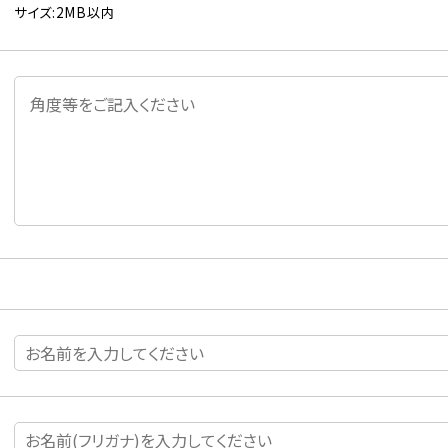
サイズ:2MB以内