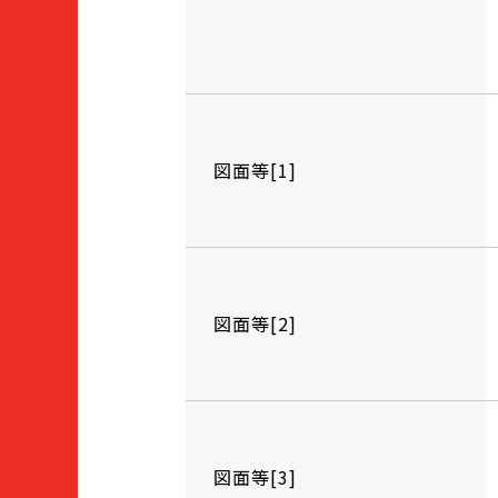
図面等[1]
図面等[2]
図面等[3]