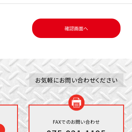
お気軽にお問い合わせください
FAXでのお問い合わせ