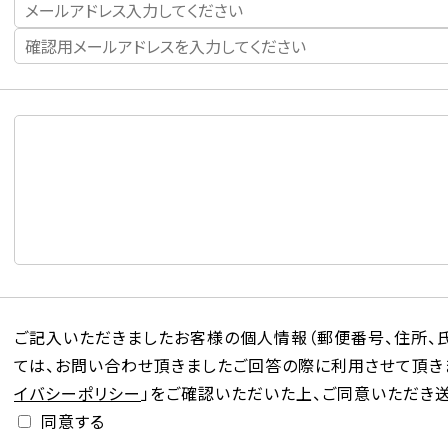
ご記入いただきましたお客様の個人情報（郵便番号、住所、氏
ては、お問い合わせ頂きましたご回答の際に利用させて頂きま
イバシーポリシー
」をご確認いただいた上、ご同意いただき
同意する