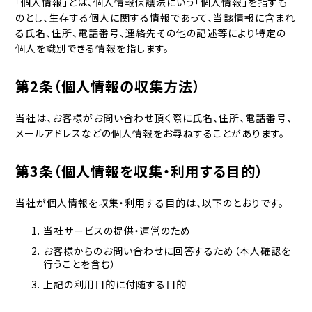
「個人情報」とは、個人情報保護法にいう「個人情報」を指すも
のとし、生存する個人に関する情報であって、当該情報に含まれ
る氏名、住所、電話番号、連絡先その他の記述等により特定の
個人を識別できる情報を指します。
第2条（個人情報の収集方法）
当社は、お客様がお問い合わせ頂く際に氏名、住所、電話番号、
メールアドレスなどの個人情報をお尋ねすることがあります。
第3条（個人情報を収集・利用する目的）
当社が個人情報を収集・利用する目的は、以下のとおりです。
当社サービスの提供・運営のため
お客様からのお問い合わせに回答するため（本人確認を
行うことを含む）
上記の利用目的に付随する目的