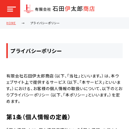
HOME
プライバシーポリシー
プライバシーポリシー
有限会社石田伊太郎商店（以下、「当社」といいます。）は、本ウ
ェブサイト上で提供するサービス（以下、「本サービス」といいま
す。）における、お客様の個人情報の取扱いについて、以下のとお
りプライバシーポリシー（以下、「本ポリシー」といいます。）を定
めます。
第1条（個人情報の定義）