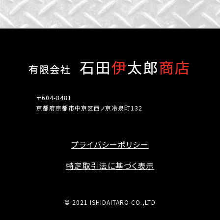
〒604-8481
京都府京都市中京区西ノ京冷泉町132
プライバシーポリシー
特定取引法に基づく表示
©
2021 ISHIDAITARO CO.,LTD