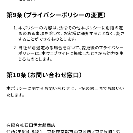
第9条（プライバシーポリシーの変更）
本ポリシーの内容は、法令その他本ポリシーに別段の定
めのある事項を除いて、お客様に通知することなく、変更
することができるものとします。
当社が別途定める場合を除いて、変更後のプライバシー
ポリシーは、本ウェブサイトに掲載したときから効力を生
じるものとします。
第10条（お問い合わせ窓口）
本ポリシーに関するお問い合わせは、下記の窓口までお願いい
たします。
有限会社石田伊太郎商店
住所：〒604-8481 京都府京都市中京区西ノ京冷泉町132