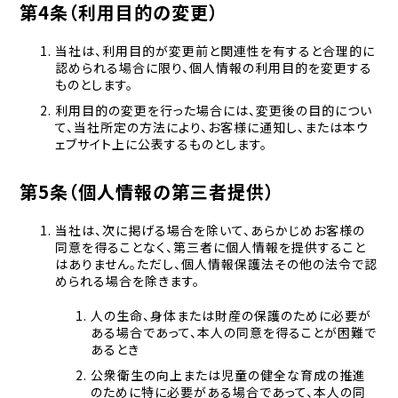
第4条（利用目的の変更）
当社は、利用目的が変更前と関連性を有すると合理的に
認められる場合に限り、個人情報の利用目的を変更する
ものとします。
利用目的の変更を行った場合には、変更後の目的につい
て、当社所定の方法により、お客様に通知し、または本ウ
ェブサイト上に公表するものとします。
第5条（個人情報の第三者提供）
当社は、次に掲げる場合を除いて、あらかじめお客様の
同意を得ることなく、第三者に個人情報を提供すること
はありません。ただし、個人情報保護法その他の法令で認
められる場合を除きます。
人の生命、身体または財産の保護のために必要が
ある場合であって、本人の同意を得ることが困難で
あるとき
公衆衛生の向上または児童の健全な育成の推進
のために特に必要がある場合であって、本人の同