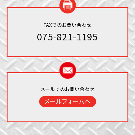
FAXでのお問い合わせ
075-821-1195
メールでのお問い合わせ
メールフォームへ