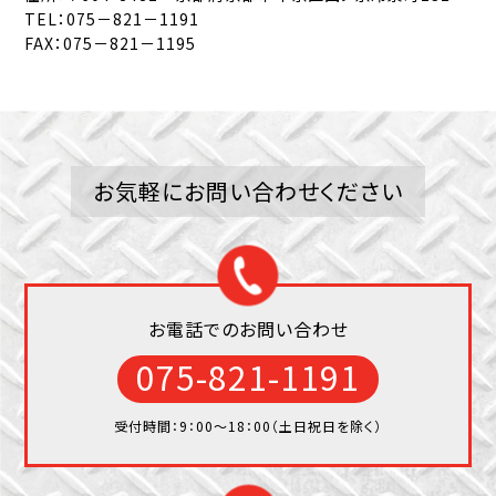
TEL：075－821－1191
FAX：075－821－1195
お気軽にお問い合わせください
お電話でのお問い合わせ
075-821-1191
受付時間：9：00〜18：00（土日祝日を除く）